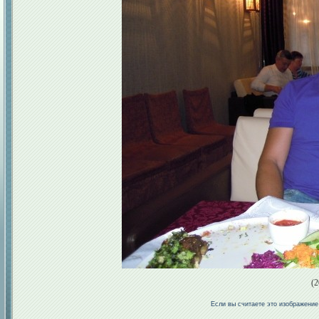
(2
Если вы считаете это изображени