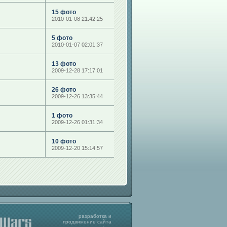
15 фото
2010-01-08 21:42:25
5 фото
2010-01-07 02:01:37
13 фото
2009-12-28 17:17:01
26 фото
2009-12-26 13:35:44
1 фото
2009-12-26 01:31:34
10 фото
2009-12-20 15:14:57
разработка
и
продвижение
сайта