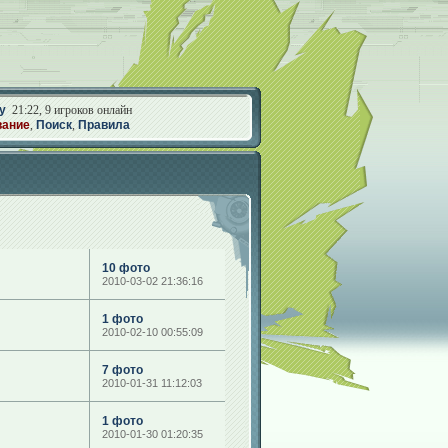
у
21:22, 9 игроков онлайн
вание
,
Поиск
,
Правила
10 фото
2010-03-02 21:36:16
1 фото
2010-02-10 00:55:09
7 фото
2010-01-31 11:12:03
1 фото
2010-01-30 01:20:35